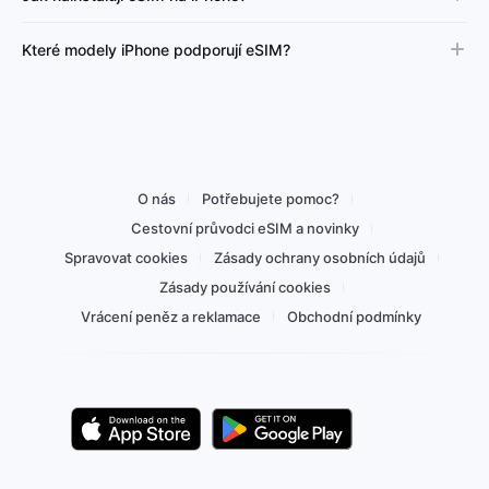
Které modely iPhone podporují eSIM?
O nás
Potřebujete pomoc?
Cestovní průvodci eSIM a novinky
Spravovat cookies
Zásady ochrany osobních údajů
Zásady používání cookies
Vrácení peněz a reklamace
Obchodní podmínky