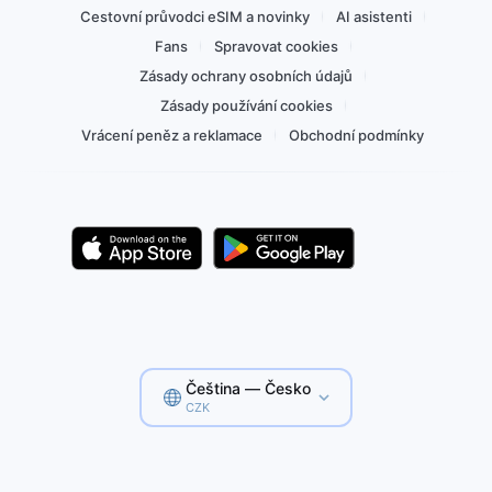
Cestovní průvodci eSIM a novinky
AI asistenti
Fans
Spravovat cookies
Zásady ochrany osobních údajů
Zásady používání cookies
Vrácení peněz a reklamace
Obchodní podmínky
Čeština — Česko
CZK