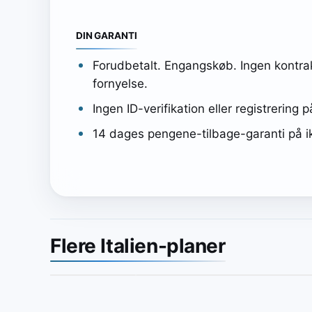
DIN GARANTI
Forudbetalt. Engangskøb. Ingen kontra
fornyelse.
Ingen ID-verifikation eller registrering 
14 dages pengene-tilbage-garanti på i
Flere Italien-planer