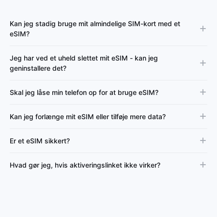
Kan jeg stadig bruge mit almindelige SIM-kort med et
eSIM?
Jeg har ved et uheld slettet mit eSIM - kan jeg
geninstallere det?
Skal jeg låse min telefon op for at bruge eSIM?
Kan jeg forlænge mit eSIM eller tilføje mere data?
Er et eSIM sikkert?
Hvad gør jeg, hvis aktiveringslinket ikke virker?