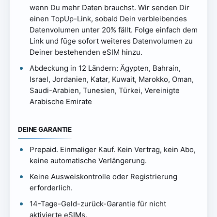
wenn Du mehr Daten brauchst. Wir senden Dir
einen TopUp-Link, sobald Dein verbleibendes
Datenvolumen unter 20% fällt. Folge einfach dem
Link und füge sofort weiteres Datenvolumen zu
Deiner bestehenden eSIM hinzu.
Abdeckung in 12 Ländern: Ägypten, Bahrain,
Israel, Jordanien, Katar, Kuwait, Marokko, Oman,
Saudi-Arabien, Tunesien, Türkei, Vereinigte
Arabische Emirate
DEINE GARANTIE
Prepaid. Einmaliger Kauf. Kein Vertrag, kein Abo,
keine automatische Verlängerung.
Keine Ausweiskontrolle oder Registrierung
erforderlich.
14-Tage-Geld-zurück-Garantie für nicht
aktivierte eSIMs.