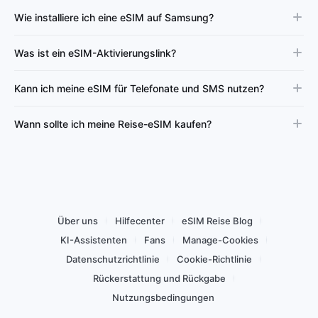
Wie installiere ich eine eSIM auf Samsung?
Was ist ein eSIM-Aktivierungslink?
Kann ich meine eSIM für Telefonate und SMS nutzen?
Wann sollte ich meine Reise-eSIM kaufen?
Über uns
Hilfecenter
eSIM Reise Blog
KI-Assistenten
Fans
Manage-Cookies
Datenschutzrichtlinie
Cookie-Richtlinie
Rückerstattung und Rückgabe
Nutzungsbedingungen