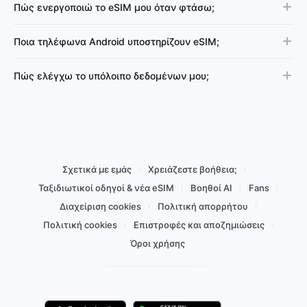
Πώς ενεργοποιώ το eSIM μου όταν φτάσω;
Ποια τηλέφωνα Android υποστηρίζουν eSIM;
Πώς ελέγχω το υπόλοιπο δεδομένων μου;
Σχετικά με εμάς
Χρειάζεστε βοήθεια;
Ταξιδιωτικοί οδηγοί & νέα eSIM
Βοηθοί AI
Fans
Διαχείριση cookies
Πολιτική απορρήτου
Πολιτική cookies
Επιστροφές και αποζημιώσεις
Όροι χρήσης