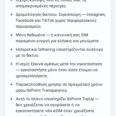
απομακρυσμένες περιοχές.
Δρομολόγηση δικτύου: Σιγκαπούρη — Instagram,
Facebook και TikTok χωρίς περιφερειακούς
περιορισμούς.
Μόνο δεδομένα — η κανονική σας SIM
παραμένει ενεργή για κλήσεις και μηνύματα.
Hotspot και tethering υποστηρίζονται ανάλογα
με το δίκτυο.
Η ισχύς ξεκινά αμέσως μετά την εγκατάσταση
— εγκαταστήστε μόνο όταν είστε έτοιμοι να
χρησιμοποιήσετε.
Παρακολούθηση χρήσης σε πραγματικό χρόνο
μέσω IbiPoint Transparency.
Αυτό το πλάνο υποστηρίζει IbiPoint TopUp —
δεν χρειάζεται να αγοράσετε ή να
εγκαταστήσετε νέα eSIM όταν χρειάζεστε