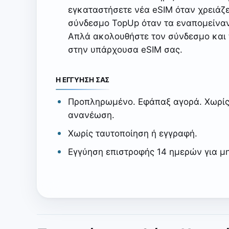
εγκαταστήσετε νέα eSIM όταν χρειάζ
σύνδεσμο TopUp όταν τα εναπομείνα
Απλά ακολουθήστε τον σύνδεσμο και
στην υπάρχουσα eSIM σας.
Η ΕΓΓΥΗΣΗ ΣΑΣ
Προπληρωμένο. Εφάπαξ αγορά. Χωρίς
ανανέωση.
Χωρίς ταυτοποίηση ή εγγραφή.
Εγγύηση επιστροφής 14 ημερών για μ