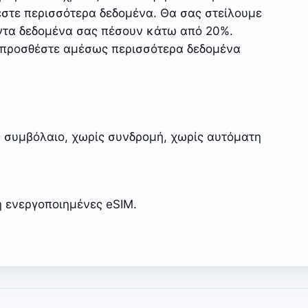
εστε περισσότερα δεδομένα. Θα σας στείλουμε
ντα δεδομένα σας πέσουν κάτω από 20%.
 προσθέστε αμέσως περισσότερα δεδομένα
 συμβόλαιο, χωρίς συνδρομή, χωρίς αυτόματη
η ενεργοποιημένες eSIM.