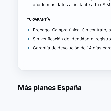
añade más datos al instante a tu eSIM 
TU GARANTÍA
Prepago. Compra única. Sin contrato, s
Sin verificación de identidad ni registr
Garantía de devolución de 14 días par
Más planes España