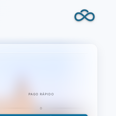
PAGO RÁPIDO
O