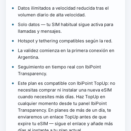
Datos ilimitados a velocidad reducida tras el
volumen diario de alta velocidad.
Solo datos — tu SIM habitual sigue activa para
llamadas y mensajes.
Hotspot y tethering compatibles según la red.
La validez comienza en la primera conexión en
Argentina.
Seguimiento en tiempo real con IbiPoint
Transparency.
Este plan es compatible con IbiPoint TopUp: no
necesitas comprar ni instalar una nueva eSIM
cuando necesites más días. Haz TopUp en
cualquier momento desde tu panel IbiPoint
Transparency. En planes de más de un día, te
enviaremos un enlace TopUp antes de que
expire tu eSIM — sigue el enlace y añade más
días al instante a tu plan actual.