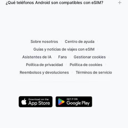
¿Qué teléfonos Android son compatibles con eSIM?
Sobre nosotros
Centro de ayuda
Guías y noticias de viajes con eSIM
Asistentes de IA
Fans
Gestionar cookies
Política de privacidad
Política de cookies
Reembolsos y devoluciones
Términos de servicio