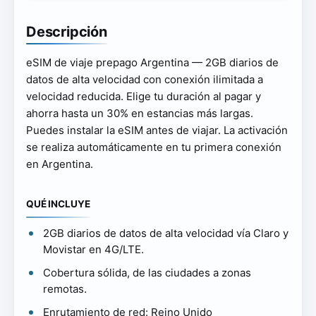
Descripción
eSIM de viaje prepago Argentina — 2GB diarios de
datos de alta velocidad con conexión ilimitada a
velocidad reducida. Elige tu duración al pagar y
ahorra hasta un 30% en estancias más largas.
Puedes instalar la eSIM antes de viajar. La activación
se realiza automáticamente en tu primera conexión
en Argentina.
QUÉ INCLUYE
2GB diarios de datos de alta velocidad vía Claro y
Movistar en 4G/LTE.
Cobertura sólida, de las ciudades a zonas
remotas.
Enrutamiento de red: Reino Unido