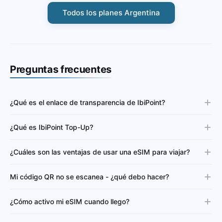
Todos los planes Argentina
Preguntas frecuentes
¿Qué es el enlace de transparencia de IbiPoint?
¿Qué es IbiPoint Top-Up?
¿Cuáles son las ventajas de usar una eSIM para viajar?
Mi código QR no se escanea - ¿qué debo hacer?
¿Cómo activo mi eSIM cuando llego?