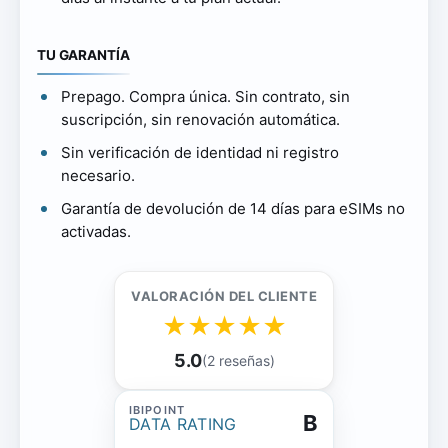
TU GARANTÍA
Prepago. Compra única. Sin contrato, sin
suscripción, sin renovación automática.
Sin verificación de identidad ni registro
necesario.
Garantía de devolución de 14 días para eSIMs no
activadas.
VALORACIÓN DEL CLIENTE
★
★
★
★
★
5.0
(2 reseñas)
B
DATA RATING