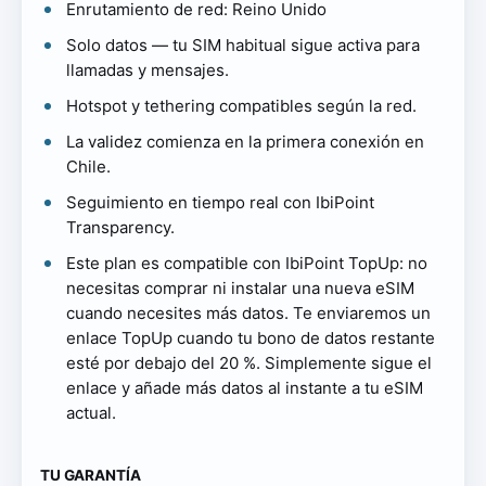
Enrutamiento de red: Reino Unido
Solo datos — tu SIM habitual sigue activa para
llamadas y mensajes.
Hotspot y tethering compatibles según la red.
La validez comienza en la primera conexión en
Chile.
Seguimiento en tiempo real con IbiPoint
Transparency.
Este plan es compatible con IbiPoint TopUp: no
necesitas comprar ni instalar una nueva eSIM
cuando necesites más datos. Te enviaremos un
enlace TopUp cuando tu bono de datos restante
esté por debajo del 20 %. Simplemente sigue el
enlace y añade más datos al instante a tu eSIM
actual.
TU GARANTÍA