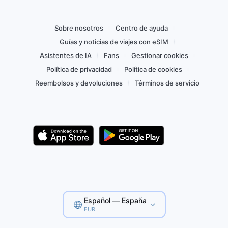
Sobre nosotros
Centro de ayuda
Guías y noticias de viajes con eSIM
Asistentes de IA
Fans
Gestionar cookies
Política de privacidad
Política de cookies
Reembolsos y devoluciones
Términos de servicio
Español — España
EUR