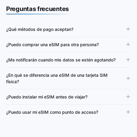
Preguntas frecuentes
¿Qué métodos de pago aceptan?
¿Puedo comprar una eSIM para otra persona?
¿Me notificarán cuando mis datos se estén agotando?
¿En qué se diferencia una eSIM de una tarjeta SIM
física?
¿Puedo instalar mi eSIM antes de viajar?
¿Puedo usar mi eSIM como punto de acceso?