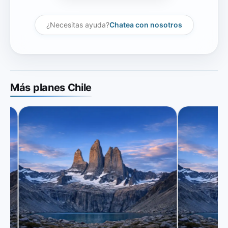
¿Necesitas ayuda?
Chatea con nosotros
Más planes Chile