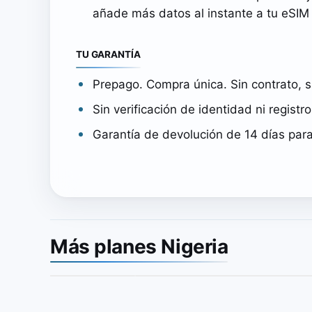
añade más datos al instante a tu eSIM 
TU GARANTÍA
Prepago. Compra única. Sin contrato, s
Sin verificación de identidad ni registr
Garantía de devolución de 14 días par
Más planes Nigeria