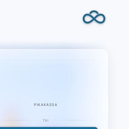
PIKAKASSA
TAI