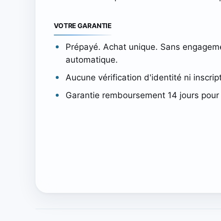
VOTRE GARANTIE
Prépayé. Achat unique. Sans engagem
automatique.
Aucune vérification d'identité ni inscrip
Garantie remboursement 14 jours pour 