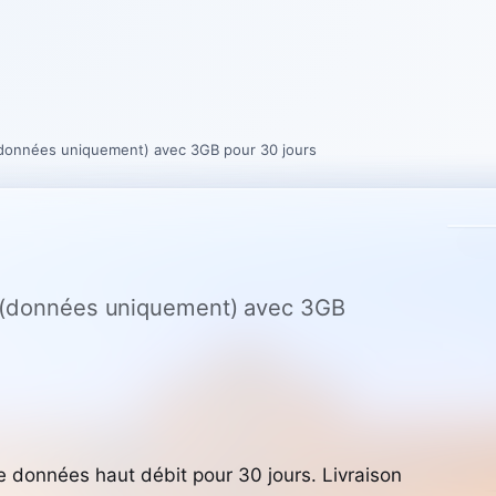
 (données uniquement) avec 3GB pour 30 jours
e (données uniquement) avec 3GB
onnées haut débit pour 30 jours. Livraison