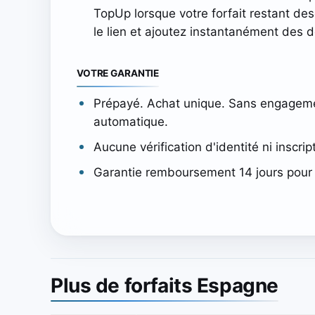
TopUp lorsque votre forfait restant d
le lien et ajoutez instantanément des 
VOTRE GARANTIE
Prépayé. Achat unique. Sans engagem
automatique.
Aucune vérification d'identité ni inscrip
Garantie remboursement 14 jours pour 
Plus de forfaits Espagne