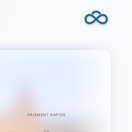
PAIEMENT RAPIDE
OU