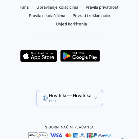
Fans
Upravljanje kolačićima
Pravila privatnosti
Pravila o kolačićima
Povrati i reklamacije
Uvjeti korištenja
Hrvatski — Hrvatska
EUR
SIGURNI NAČINI PLAĆANJA