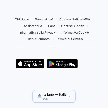
Chi siamo
Serve aiuto?
Guide e Notizie eSIM
Assistenti IA
Fans
Gestisci Cookie
Informativa sulla Privacy
Informativa Cookie
Resi e Rimborsi
Termini di Servizio
Italiano — Italia
EUR