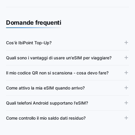
Domande frequenti
Cos'è IbiPoint Top-Up?
Quali sono i vantaggi di usare un'eSIM per viaggiare?
Il mio codice QR non si scansiona - cosa devo fare?
Come attivo la mia eSIM quando arrivo?
Quali telefoni Android supportano l'eSIM?
Come controllo il mio saldo dati residuo?