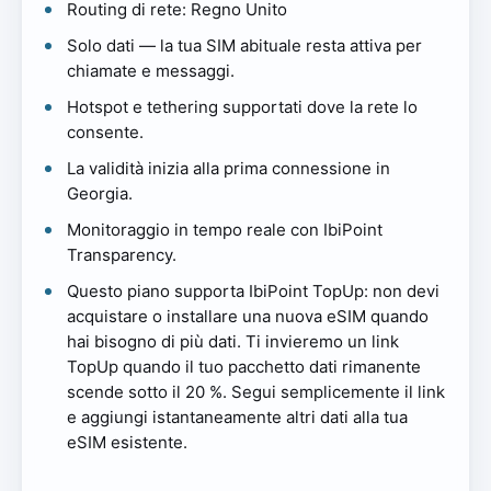
Routing di rete: Regno Unito
Solo dati — la tua SIM abituale resta attiva per
chiamate e messaggi.
Hotspot e tethering supportati dove la rete lo
consente.
La validità inizia alla prima connessione in
Georgia.
Monitoraggio in tempo reale con IbiPoint
Transparency.
Questo piano supporta IbiPoint TopUp: non devi
acquistare o installare una nuova eSIM quando
hai bisogno di più dati. Ti invieremo un link
TopUp quando il tuo pacchetto dati rimanente
scende sotto il 20 %. Segui semplicemente il link
e aggiungi istantaneamente altri dati alla tua
eSIM esistente.