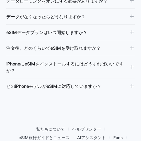
データローミングをオンにする必要がありますか？
データがなくなったらどうなりますか？
eSIMデータプランはいつ開始しますか？
注文後、どのくらいでeSIMを受け取れますか？
iPhoneにeSIMをインストールするにはどうすればいいです
か？
どのiPhoneモデルがeSIMに対応していますか？
私たちについて
ヘルプセンター
eSIM旅行ガイドとニュース
AIアシスタント
Fans