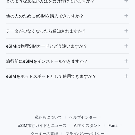
どのような支払い方法を受け付けていますか？
他の人のためにeSIMを購入できますか？
データが少なくなったら通知されますか？
eSIMは物理SIMカードとどう違いますか？
旅行前にeSIMをインストールできますか？
eSIMをホットスポットとして使用できますか？
私たちについて
ヘルプセンター
eSIM旅行ガイドとニュース
AIアシスタント
Fans
クッキーの管理
プライバシーポリシー