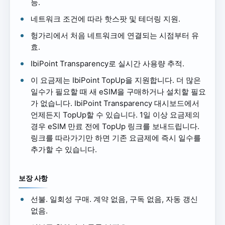
능.
네트워크 조건에 따라 핫스팟 및 테더링 지원.
헝가리에서 처음 네트워크에 연결되는 시점부터 유
효.
IbiPoint Transparency로 실시간 사용량 추적.
이 요금제는 IbiPoint TopUp을 지원합니다. 더 많은
일수가 필요할 때 새 eSIM을 구매하거나 설치할 필요
가 없습니다. IbiPoint Transparency 대시보드에서
언제든지 TopUp할 수 있습니다. 1일 이상 요금제의
경우 eSIM 만료 전에 TopUp 링크를 보내드립니다.
링크를 따라가기만 하면 기존 요금제에 즉시 일수를
추가할 수 있습니다.
보장 사항
선불. 일회성 구매. 계약 없음, 구독 없음, 자동 갱신
없음.