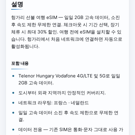
설명
헝가리 선불 여행 eSIM — 일일 2GB 고속 데이터, 소진
후 속도 제한 무제한 연결. 체크아웃 시 기간 선택, 장기
체류 시 최대 30% 할인. 여행 전에 eSIM을 설치할 수 있
습니다. 헝가리에서 처음 네트워크에 연결하면 자동으로
활성화됩니다.
포함 내용
Telenor Hungary Vodafone 4G/LTE 및 5G로 일일
2GB 고속 데이터.
도시부터 외곽 지역까지 안정적인 커버리지.
네트워크 라우팅: 프랑스 · 네덜란드
일일 고속 데이터 소진 후 속도 제한으로 무제한 연
결.
데이터 전용 — 기존 SIM은 통화·문자 그대로 사용 가