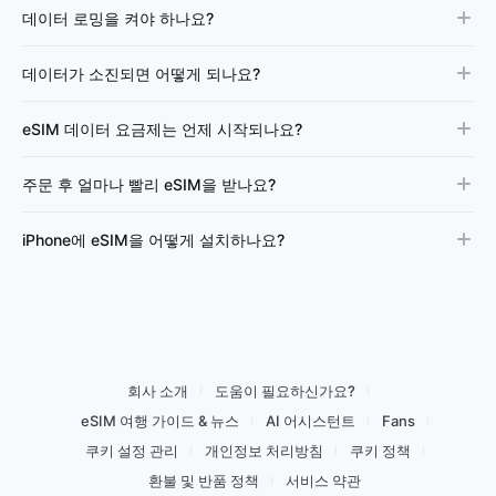
데이터 로밍을 켜야 하나요?
데이터가 소진되면 어떻게 되나요?
eSIM 데이터 요금제는 언제 시작되나요?
주문 후 얼마나 빨리 eSIM을 받나요?
iPhone에 eSIM을 어떻게 설치하나요?
회사 소개
도움이 필요하신가요?
eSIM 여행 가이드 & 뉴스
AI 어시스턴트
Fans
쿠키 설정 관리
개인정보 처리방침
쿠키 정책
환불 및 반품 정책
서비스 약관