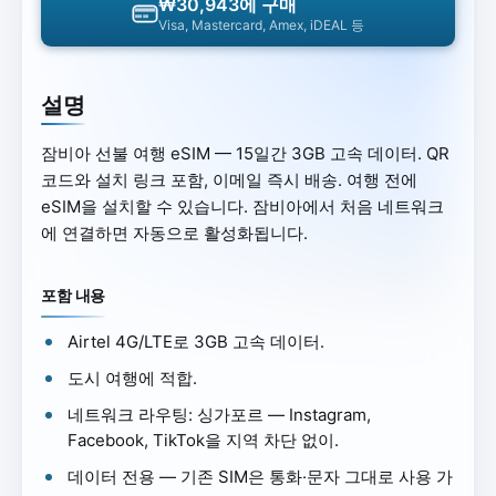
₩30,943에 구매
Visa, Mastercard, Amex, iDEAL 등
설명
잠비아 선불 여행 eSIM — 15일간 3GB 고속 데이터. QR
코드와 설치 링크 포함, 이메일 즉시 배송. 여행 전에
eSIM을 설치할 수 있습니다. 잠비아에서 처음 네트워크
에 연결하면 자동으로 활성화됩니다.
포함 내용
Airtel 4G/LTE로 3GB 고속 데이터.
도시 여행에 적합.
네트워크 라우팅: 싱가포르 — Instagram,
Facebook, TikTok을 지역 차단 없이.
데이터 전용 — 기존 SIM은 통화·문자 그대로 사용 가