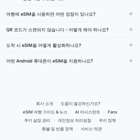
여행에 eSIM을 사용하면 어떤 장점이 있나요?
QR 코드가 스캔되지 않습니다 - 어떻게 해야 하나요?
도착 시 eSIM을 어떻게 활성화하나요?
어떤 Android 휴대폰이 eSIM을 지원하나요?
회사 소개
도움이 필요하신가요?
eSIM 여행 가이드 & 뉴스
AI 어시스턴트
Fans
쿠키 설정 관리
개인정보 처리방침
쿠키 정책
환불 및 반품 정책
서비스 약관