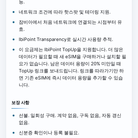
능.
네트워크 조건에 따라 핫스팟 및 테더링 지원.
잠비아에서 처음 네트워크에 연결되는 시점부터 유
효.
IbiPoint Transparency로 실시간 사용량 추적.
이 요금제는 IbiPoint TopUp을 지원합니다. 더 많은
데이터가 필요할 때 새 eSIM을 구매하거나 설치할 필
요가 없습니다. 남은 데이터 용량이 20% 미만일 때
TopUp 링크를 보내드립니다. 링크를 따라가기만 하
면 기존 eSIM에 즉시 데이터 용량을 추가할 수 있습
니다.
보장 사항
선불. 일회성 구매. 계약 없음, 구독 없음, 자동 갱신
없음.
신분증 확인이나 등록 불필요.