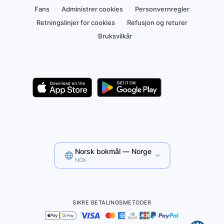
Fans
Administrer cookies
Personvernregler
Retningslinjer for cookies
Refusjon og returer
Bruksvilkår
Norsk bokmål — Norge
NOK
SIKRE BETALINGSMETODER