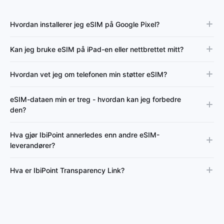
Hvordan installerer jeg eSIM på Google Pixel?
Kan jeg bruke eSIM på iPad-en eller nettbrettet mitt?
Hvordan vet jeg om telefonen min støtter eSIM?
eSIM-dataen min er treg - hvordan kan jeg forbedre
den?
Hva gjør IbiPoint annerledes enn andre eSIM-
leverandører?
Hva er IbiPoint Transparency Link?