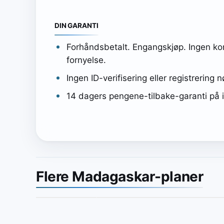
DIN GARANTI
Forhåndsbetalt. Engangskjøp. Ingen ko
fornyelse.
Ingen ID-verifisering eller registrering 
14 dagers pengene-tilbake-garanti på i
Flere Madagaskar-planer