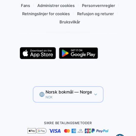
Fans
Administrer cookies
Personvernregler
Retningslinjer for cookies
Refusjon og returer
Bruksvilkår
Norsk bokmål — Norge
NOK
SIKRE BETALINGSMETODER