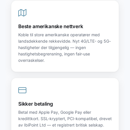
Beste amerikanske nettverk
Koble til store amerikanske operatører med
landsdekkende rekkevidde. Nyt 4G/LTE- og 5G-
hastigheter der tilgjengelig — ingen
hastighetsbegrensning, ingen fair-use
overraskelser.
Sikker betaling
Betal med Apple Pay, Google Pay eller
kredittkort. SSL-kryptert, PCI-kompatibel, drevet
av IbiPoint Ltd — et registrert britisk selskap.