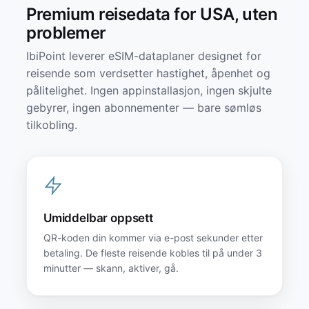
Premium reisedata for USA, uten
problemer
IbiPoint leverer eSIM-dataplaner designet for
reisende som verdsetter hastighet, åpenhet og
pålitelighet. Ingen appinstallasjon, ingen skjulte
gebyrer, ingen abonnementer — bare sømløs
tilkobling.
Umiddelbar oppsett
QR-koden din kommer via e-post sekunder etter
betaling. De fleste reisende kobles til på under 3
minutter — skann, aktiver, gå.