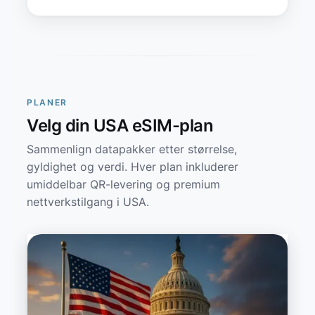
PLANER
Velg din USA eSIM-plan
Sammenlign datapakker etter størrelse,
gyldighet og verdi. Hver plan inkluderer
umiddelbar QR-levering og premium
nettverkstilgang i USA.