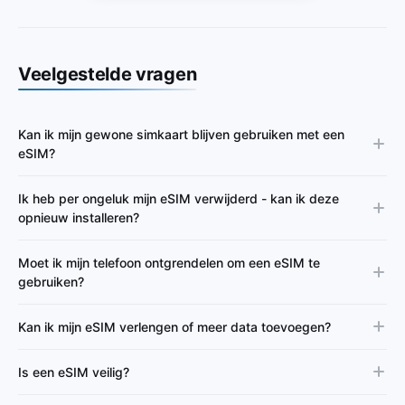
Veelgestelde vragen
Kan ik mijn gewone simkaart blijven gebruiken met een
eSIM?
Ik heb per ongeluk mijn eSIM verwijderd - kan ik deze
opnieuw installeren?
Moet ik mijn telefoon ontgrendelen om een eSIM te
gebruiken?
Kan ik mijn eSIM verlengen of meer data toevoegen?
Is een eSIM veilig?