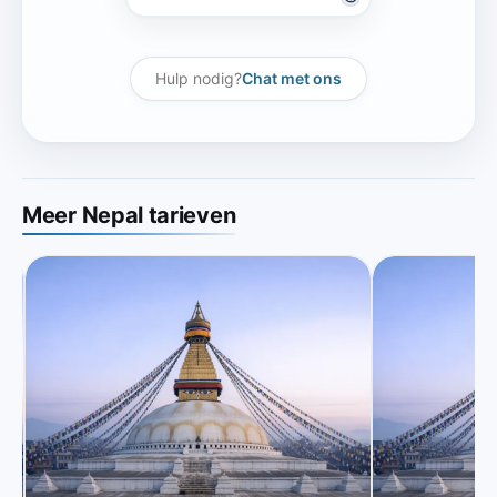
Hulp nodig?
Chat met ons
Meer Nepal tarieven