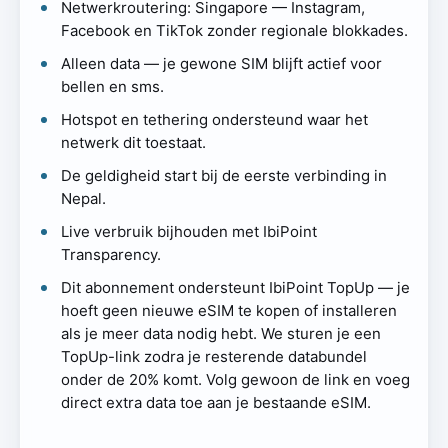
Netwerkroutering: Singapore — Instagram,
Facebook en TikTok zonder regionale blokkades.
Alleen data — je gewone SIM blijft actief voor
bellen en sms.
Hotspot en tethering ondersteund waar het
netwerk dit toestaat.
De geldigheid start bij de eerste verbinding in
Nepal.
Live verbruik bijhouden met IbiPoint
Transparency.
Dit abonnement ondersteunt IbiPoint TopUp — je
hoeft geen nieuwe eSIM te kopen of installeren
als je meer data nodig hebt. We sturen je een
TopUp-link zodra je resterende databundel
onder de 20% komt. Volg gewoon de link en voeg
direct extra data toe aan je bestaande eSIM.