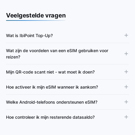
Veelgestelde vragen
Wat is IbiPoint Top-Up?
Wat zijn de voordelen van een eSIM gebruiken voor
reizen?
Mijn QR-code scant niet - wat moet ik doen?
Hoe activeer ik mijn eSIM wanneer ik aankom?
Welke Android-telefoons ondersteunen eSIM?
Hoe controleer ik mijn resterende datasaldo?