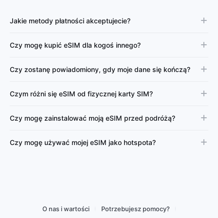
Jakie metody płatności akceptujecie?
Czy mogę kupić eSIM dla kogoś innego?
Czy zostanę powiadomiony, gdy moje dane się kończą?
Czym różni się eSIM od fizycznej karty SIM?
Czy mogę zainstalować moją eSIM przed podróżą?
Czy mogę używać mojej eSIM jako hotspota?
O nas i wartości
Potrzebujesz pomocy?