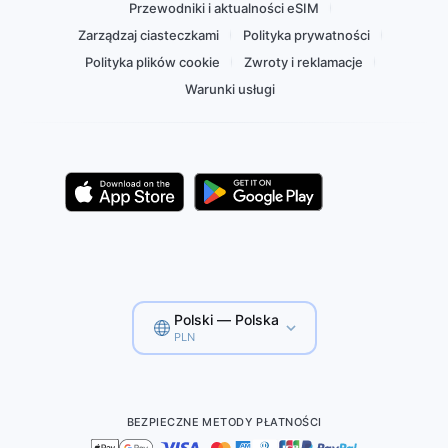
Przewodniki i aktualności eSIM
Zarządzaj ciasteczkami
Polityka prywatności
Polityka plików cookie
Zwroty i reklamacje
Warunki usługi
Polski — Polska
PLN
BEZPIECZNE METODY PŁATNOŚCI