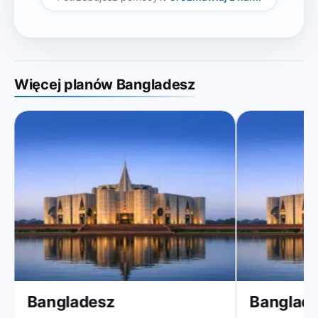
Więcej planów Bangladesz
Bangladesz
Banglades