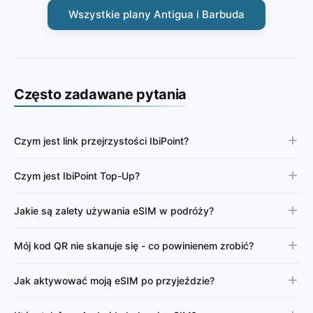
Wszystkie plany Antigua i Barbuda
Często zadawane pytania
Czym jest link przejrzystości IbiPoint?
Czym jest IbiPoint Top-Up?
Jakie są zalety używania eSIM w podróży?
Mój kod QR nie skanuje się - co powinienem zrobić?
Jak aktywować moją eSIM po przyjeździe?