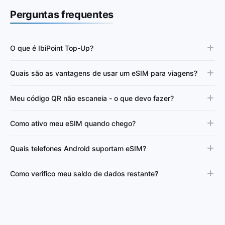
Perguntas frequentes
O que é IbiPoint Top-Up?
Quais são as vantagens de usar um eSIM para viagens?
Meu código QR não escaneia - o que devo fazer?
Como ativo meu eSIM quando chego?
Quais telefones Android suportam eSIM?
Como verifico meu saldo de dados restante?