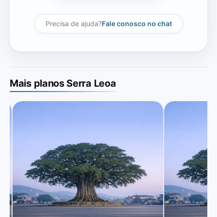
Precisa de ajuda?
Fale conosco no chat
Mais planos Serra Leoa