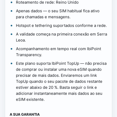
Roteamento de rede: Reino Unido
Apenas dados — o seu SIM habitual fica ativo
para chamadas e mensagens.
Hotspot e tethering suportados conforme a rede.
A validade começa na primeira conexão em Serra
Leoa.
Acompanhamento em tempo real com IbiPoint
Transparency.
Este plano suporta IbiPoint TopUp — não precisa
de comprar ou instalar uma nova eSIM quando
precisar de mais dados. Enviaremos um link
TopUp quando o seu pacote de dados restante
estiver abaixo de 20 %. Basta seguir o link e
adicionar instantaneamente mais dados ao seu
eSIM existente.
A SUA GARANTIA