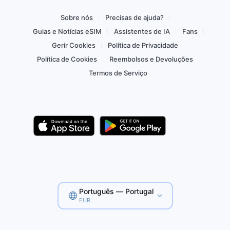
Sobre nós
Precisas de ajuda?
Guias e Notícias eSIM
Assistentes de IA
Fans
Gerir Cookies
Política de Privacidade
Política de Cookies
Reembolsos e Devoluções
Termos de Serviço
Português — Portugal
EUR