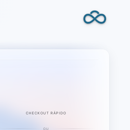
CHECKOUT RÁPIDO
OU