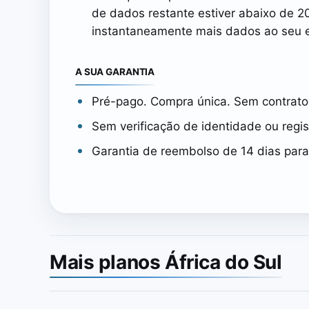
de dados restante estiver abaixo de 20 
instantaneamente mais dados ao seu e
A SUA GARANTIA
Pré-pago. Compra única. Sem contrato
Sem verificação de identidade ou regis
Garantia de reembolso de 14 dias para
Mais planos África do Sul