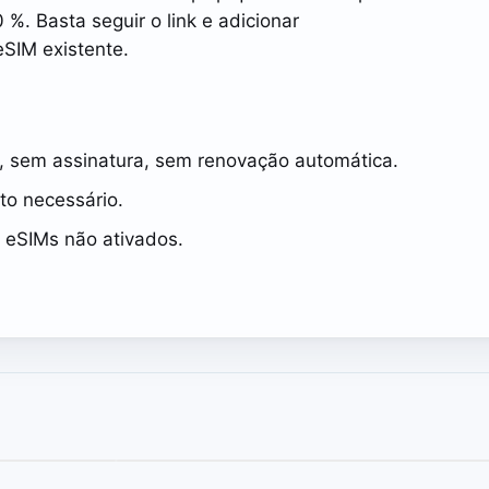
%. Basta seguir o link e adicionar
SIM existente.
, sem assinatura, sem renovação automática.
to necessário.
 eSIMs não ativados.