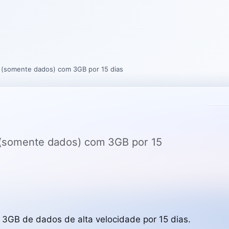
o (somente dados) com 3GB por 15 dias
o (somente dados) com 3GB por 15
 3GB de dados de alta velocidade por 15 dias.