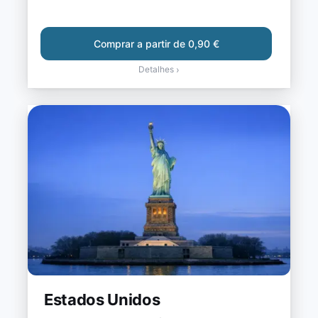
Comprar a partir de 0,90 €
Detalhes
›
Estados Unidos