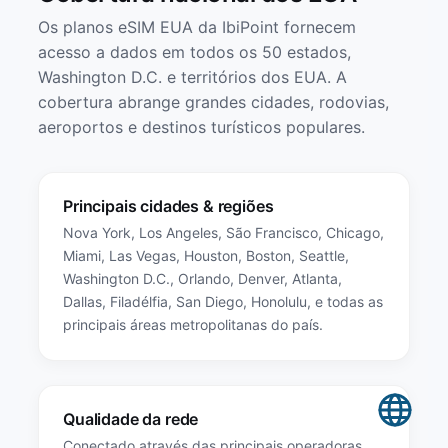
Os planos eSIM EUA da IbiPoint fornecem
acesso a dados em todos os 50 estados,
Washington D.C. e territórios dos EUA. A
cobertura abrange grandes cidades, rodovias,
aeroportos e destinos turísticos populares.
Principais cidades & regiões
Nova York, Los Angeles, São Francisco, Chicago,
Miami, Las Vegas, Houston, Boston, Seattle,
Washington D.C., Orlando, Denver, Atlanta,
Dallas, Filadélfia, San Diego, Honolulu, e todas as
principais áreas metropolitanas do país.
Qualidade da rede
Conectado através das principais operadoras