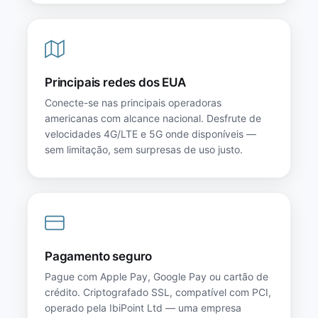
Principais redes dos EUA
Conecte-se nas principais operadoras
americanas com alcance nacional. Desfrute de
velocidades 4G/LTE e 5G onde disponíveis —
sem limitação, sem surpresas de uso justo.
Pagamento seguro
Pague com Apple Pay, Google Pay ou cartão de
crédito. Criptografado SSL, compatível com PCI,
operado pela IbiPoint Ltd — uma empresa