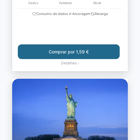
Dados
Validade
Rede
Consumo de dados
Ancoragem
Recarga
Comprar por 1,59 €
Detalhes
›