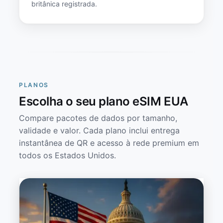
britânica registrada.
PLANOS
Escolha o seu plano eSIM EUA
Compare pacotes de dados por tamanho,
validade e valor. Cada plano inclui entrega
instantânea de QR e acesso à rede premium em
todos os Estados Unidos.