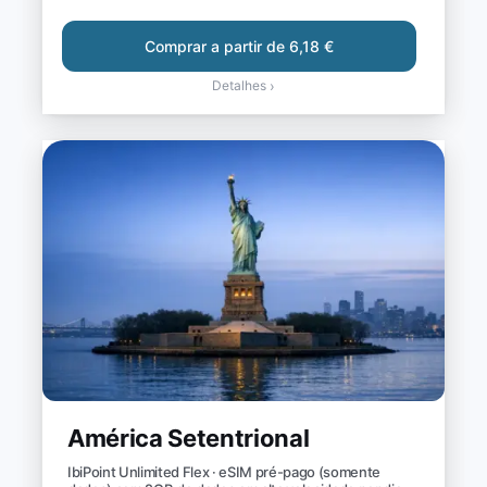
Comprar a partir de 6,18 €
Detalhes
›
América Setentrional
IbiPoint Unlimited Flex · eSIM pré-pago (somente