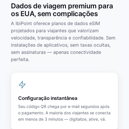
Dados de viagem premium para
os EUA, sem complicações
A IbiPoint oferece planos de dados eSIM
projetados para viajantes que valorizam
velocidade, transparência e confiabilidade. Sem
instalações de aplicativos, sem taxas ocultas,
sem assinaturas — apenas conectividade
perfeita.
Configuração instantânea
Seu código QR chega por e-mail segundos após
o pagamento. A maioria dos viajantes se conecta
em menos de 3 minutos — digitalize, ative, vá.