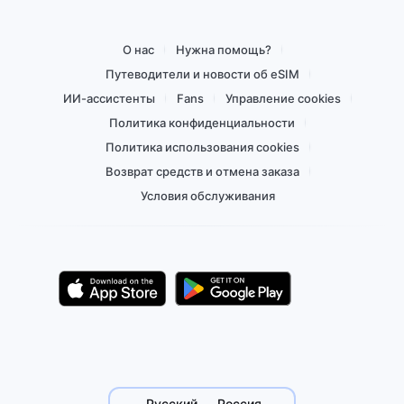
О нас
Нужна помощь?
Путеводители и новости об eSIM
ИИ-ассистенты
Fans
Управление cookies
Политика конфиденциальности
Политика использования cookies
Возврат средств и отмена заказа
Условия обслуживания
Русский — Россия