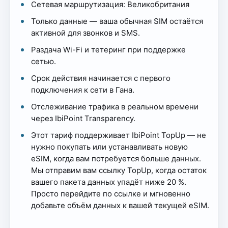
Сетевая маршрутизация: Великобритания
Только данные — ваша обычная SIM остаётся
активной для звонков и SMS.
Раздача Wi-Fi и тетеринг при поддержке
сетью.
Срок действия начинается с первого
подключения к сети в Гана.
Отслеживание трафика в реальном времени
через IbiPoint Transparency.
Этот тариф поддерживает IbiPoint TopUp — не
нужно покупать или устанавливать новую
eSIM, когда вам потребуется больше данных.
Мы отправим вам ссылку TopUp, когда остаток
вашего пакета данных упадёт ниже 20 %.
Просто перейдите по ссылке и мгновенно
добавьте объём данных к вашей текущей eSIM.