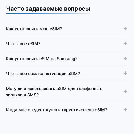
Часто задаваемые вопросы
Как установить мою eSIM?
Что такое eSIM?
Как установить eSIM на Samsung?
Что такое ссылка активации eSIM?
Могу ли я использовать eSIM для телефонных
звонков и SMS?
Когда мне следует купить туристическую eSIM?