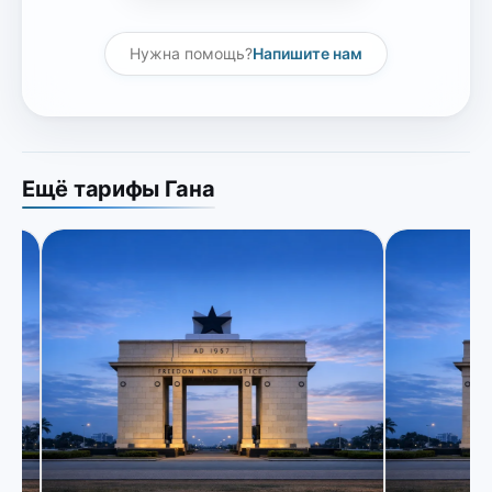
Нужна помощь?
Напишите нам
Ещё тарифы Гана