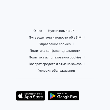
О нас
Нужна помощь?
Путеводители и новости об eSIM
Управление cookies
Политика конфиденциальности
Политика использования cookies
Возврат средств и отмена заказа
Условия обслуживания