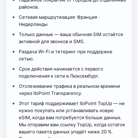
районов.
Сетевая маршрутизация: Франция ·
Нидерланды
Только данные — ваша обычная SIM остаётся
активной для звонков и SMS.
Раздача Wi-Fi и тетеринг при поддержке
сетью.
Срок действия начинается с первого
подключения к сети в Люксембург.
Отслеживание трафика в реальном времени
через IbiPoint Transparency.
Этот тариф поддерживает IbiPoint TopUp — не
нужно покупать или устанавливать новую
eSIM, когда вам потребуется больше данных.
Мы отправим вам ссылку TopUp, когда остаток
вашего пакета данных упадёт ниже 20 %.