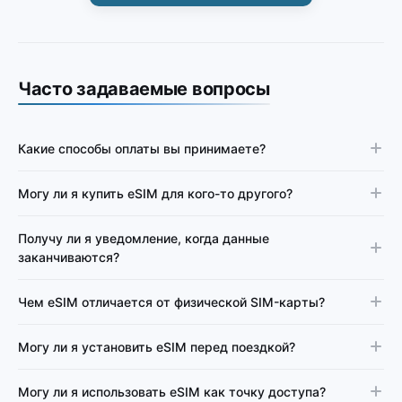
Часто задаваемые вопросы
Какие способы оплаты вы принимаете?
Могу ли я купить eSIM для кого-то другого?
Получу ли я уведомление, когда данные
заканчиваются?
Чем eSIM отличается от физической SIM-карты?
Могу ли я установить eSIM перед поездкой?
Могу ли я использовать eSIM как точку доступа?