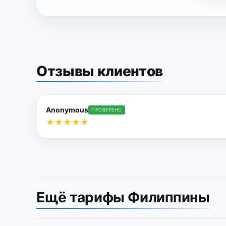
Отзывы клиентов
Anonymous
ПРОВЕРЕНО
★
★
★
★
★
Ещё тарифы Филиппины