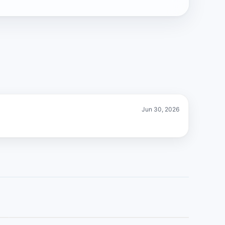
Jun 30, 2026