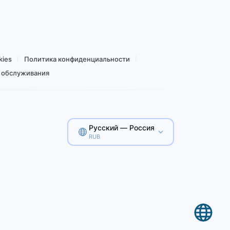
Купить от 166,95 ₽
kies
Политика конфиденциальности
 обслуживания
Русский — Россия
RUB