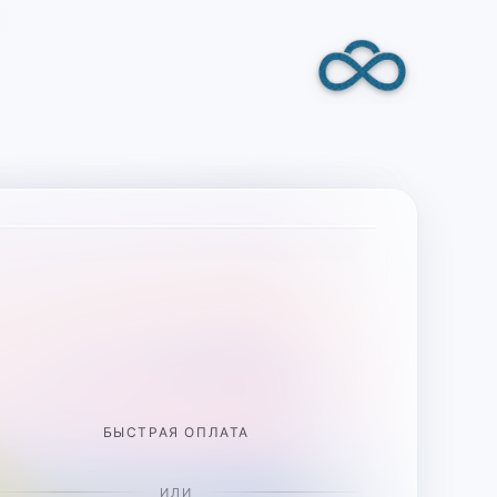
БЫСТРАЯ ОПЛАТА
ИЛИ