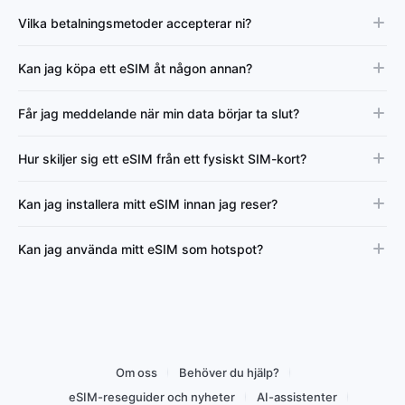
Vilka betalningsmetoder accepterar ni?
Kan jag köpa ett eSIM åt någon annan?
Får jag meddelande när min data börjar ta slut?
Hur skiljer sig ett eSIM från ett fysiskt SIM-kort?
Kan jag installera mitt eSIM innan jag reser?
Kan jag använda mitt eSIM som hotspot?
Om oss
Behöver du hjälp?
eSIM-reseguider och nyheter
AI-assistenter