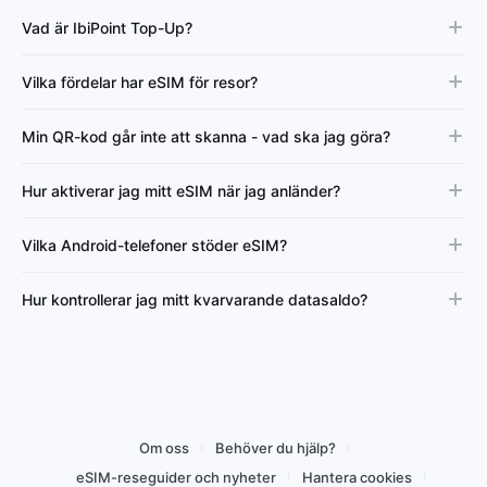
Vad är IbiPoint Top-Up?
Vilka fördelar har eSIM för resor?
Min QR-kod går inte att skanna - vad ska jag göra?
Hur aktiverar jag mitt eSIM när jag anländer?
Vilka Android-telefoner stöder eSIM?
Hur kontrollerar jag mitt kvarvarande datasaldo?
Om oss
Behöver du hjälp?
eSIM-reseguider och nyheter
Hantera cookies