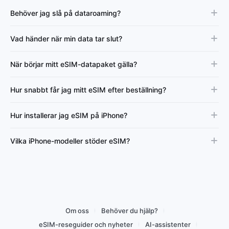
Behöver jag slå på dataroaming?
Vad händer när min data tar slut?
När börjar mitt eSIM-datapaket gälla?
Hur snabbt får jag mitt eSIM efter beställning?
Hur installerar jag eSIM på iPhone?
Vilka iPhone-modeller stöder eSIM?
Om oss
Behöver du hjälp?
eSIM-reseguider och nyheter
AI-assistenter