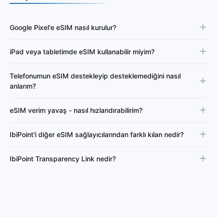
Google Pixel'e eSIM nasıl kurulur?
iPad veya tabletimde eSIM kullanabilir miyim?
Telefonumun eSIM destekleyip desteklemediğini nasıl
anlarım?
eSIM verim yavaş - nasıl hızlandırabilirim?
IbiPoint'i diğer eSIM sağlayıcılarından farklı kılan nedir?
IbiPoint Transparency Link nedir?