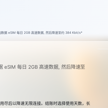
 预付费纯数据 eSIM 每日 2GB 高速数据, 然后降速至约 384 Kbit/s*
付费纯数据 eSIM 每日 2GB 高速数据, 然后降速至
数据，用尽后以降速无限连接。结账时选择使用天数，长