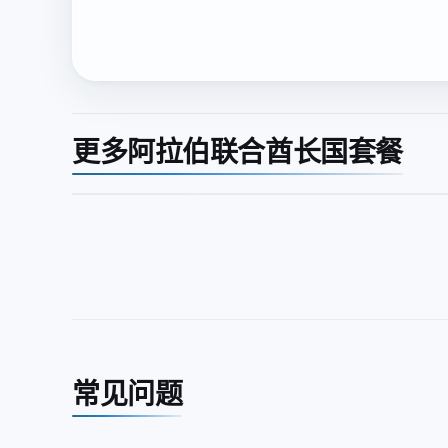
更多阿拉伯联合酋长国套餐
常见问题