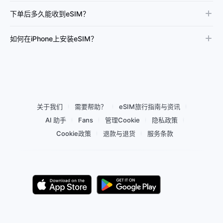
下单后多久能收到eSIM？
如何在iPhone上安装eSIM？
关于我们
需要帮助？
eSIM旅行指南与资讯
AI 助手
Fans
管理Cookie
隐私政策
Cookie政策
退款与退货
服务条款