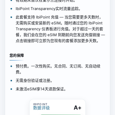
有效期从首次在爱尔兰连接时开始。
IbiPoint Transparency实时流量追踪。
此套餐支持 IbiPoint 充值 — 当您需要更多天数时，
无需购买或安装新的 eSIM。随时通过您的 IbiPoint
Transparency 仪表板进行充值。对于超过一天的套
餐，我们会在您的 eSIM 到期前向您发送充值链接 —
点击链接即可立即为您现有的套餐添加更多天数。
您的保障
预付费。一次性购买。无合同、无订阅、无自动续
费。
无需身份验证或注册。
未激活eSIM享14天退款保证。
A+
数据评级