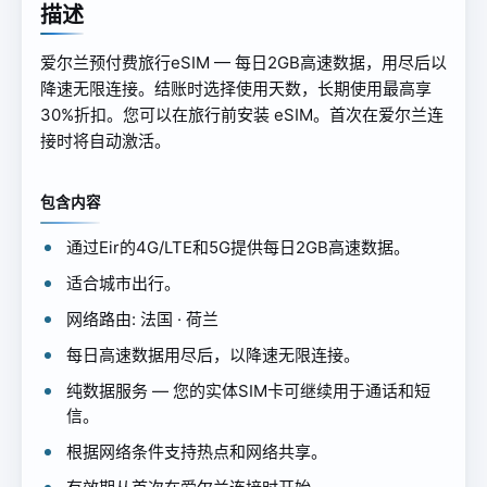
描述
爱尔兰预付费旅行eSIM — 每日2GB高速数据，用尽后以
降速无限连接。结账时选择使用天数，长期使用最高享
30%折扣。您可以在旅行前安装 eSIM。首次在爱尔兰连
接时将自动激活。
包含内容
通过Eir的4G/LTE和5G提供每日2GB高速数据。
适合城市出行。
网络路由: 法国 · 荷兰
每日高速数据用尽后，以降速无限连接。
纯数据服务 — 您的实体SIM卡可继续用于通话和短
信。
根据网络条件支持热点和网络共享。