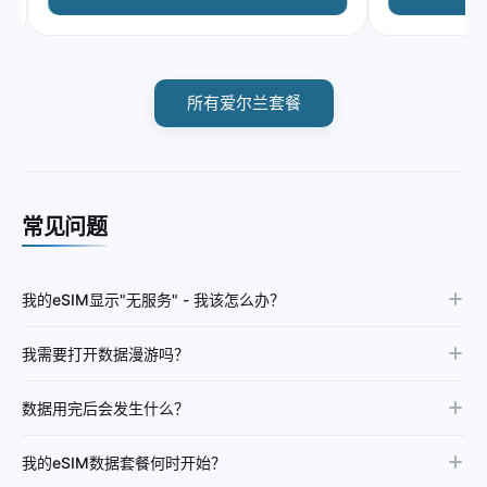
所有爱尔兰套餐
常见问题
我的eSIM显示"无服务" - 我该怎么办？
我需要打开数据漫游吗？
数据用完后会发生什么？
我的eSIM数据套餐何时开始？