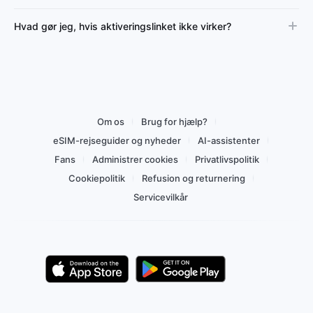
Hvad gør jeg, hvis aktiveringslinket ikke virker?
Om os
Brug for hjælp?
eSIM-rejseguider og nyheder
AI-assistenter
Fans
Administrer cookies
Privatlivspolitik
Cookiepolitik
Refusion og returnering
Servicevilkår