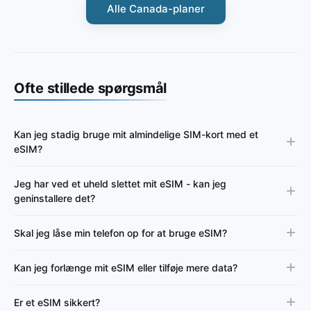
Alle Canada-planer
Ofte stillede spørgsmål
Kan jeg stadig bruge mit almindelige SIM-kort med et
eSIM?
Jeg har ved et uheld slettet mit eSIM - kan jeg
geninstallere det?
Skal jeg låse min telefon op for at bruge eSIM?
Kan jeg forlænge mit eSIM eller tilføje mere data?
Er et eSIM sikkert?