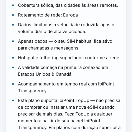
Cobertura sólida, das cidades às áreas remotas.
Roteamento de rede: Europa
Dados ilimitados a velocidade reduzida após o
volume diário de alta velocidade.
Apenas dados — o seu SIM habitual fica ativo
para chamadas e mensagens.
Hotspot e tethering suportados conforme a rede.
A validade começa na primeira conexão em
Estados Unidos & Canadá.
Acompanhamento em tempo real com IbiPoint
Transparency.
Este plano suporta IbiPoint TopUp — não precisa
de comprar ou instalar uma nova eSIM quando
precisar de mais dias. Faça TopUp a qualquer
momento a partir do seu painel IbiPoint
Transparency. Em planos com duração superior a