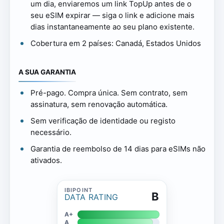
um dia, enviaremos um link TopUp antes de o
seu eSIM expirar — siga o link e adicione mais
dias instantaneamente ao seu plano existente.
Cobertura em 2 países: Canadá, Estados Unidos
A SUA GARANTIA
Pré-pago. Compra única. Sem contrato, sem
assinatura, sem renovação automática.
Sem verificação de identidade ou registo
necessário.
Garantia de reembolso de 14 dias para eSIMs não
ativados.
B
DATA RATING
A+
A