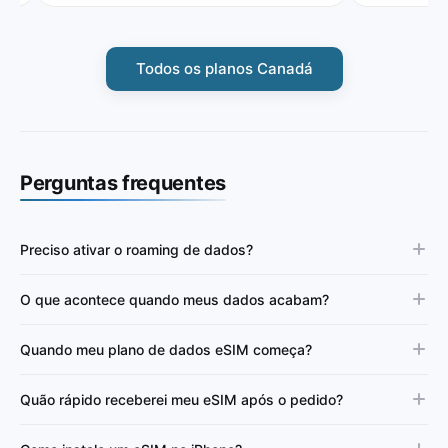
Todos os planos Canadá
Perguntas frequentes
Preciso ativar o roaming de dados?
O que acontece quando meus dados acabam?
Quando meu plano de dados eSIM começa?
Quão rápido receberei meu eSIM após o pedido?