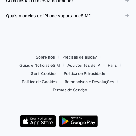
Como instalo um eSIM no iPhone?
Quais modelos de iPhone suportam eSIM?
Sobre nós
Precisas de ajuda?
Guias e Notícias eSIM
Assistentes de IA
Fans
Gerir Cookies
Política de Privacidade
Política de Cookies
Reembolsos e Devoluções
Termos de Serviço