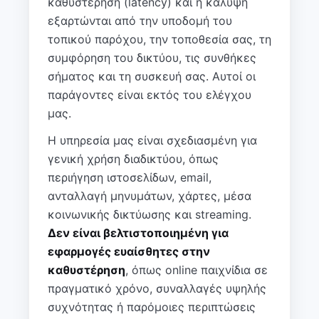
καθυστέρηση (latency) και η κάλυψη
εξαρτώνται από την υποδομή του
τοπικού παρόχου, την τοποθεσία σας, τη
συμφόρηση του δικτύου, τις συνθήκες
σήματος και τη συσκευή σας. Αυτοί οι
παράγοντες είναι εκτός του ελέγχου
μας.
Η υπηρεσία μας είναι σχεδιασμένη για
γενική χρήση διαδικτύου, όπως
περιήγηση ιστοσελίδων, email,
ανταλλαγή μηνυμάτων, χάρτες, μέσα
κοινωνικής δικτύωσης και streaming.
Δεν είναι βελτιστοποιημένη για
εφαρμογές ευαίσθητες στην
καθυστέρηση
, όπως online παιχνίδια σε
πραγματικό χρόνο, συναλλαγές υψηλής
συχνότητας ή παρόμοιες περιπτώσεις