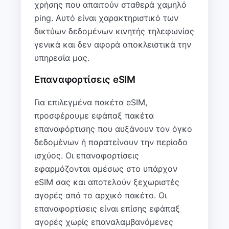
χρήσης που απαιτούν σταθερά χαμηλό
ping. Αυτό είναι χαρακτηριστικό των
δικτύων δεδομένων κινητής τηλεφωνίας
γενικά και δεν αφορά αποκλειστικά την
υπηρεσία μας.
Επαναφορτίσεις eSIM
Για επιλεγμένα πακέτα eSIM,
προσφέρουμε εφάπαξ πακέτα
επαναφόρτισης που αυξάνουν τον όγκο
δεδομένων ή παρατείνουν την περίοδο
ισχύος. Οι επαναφορτίσεις
εφαρμόζονται αμέσως στο υπάρχον
eSIM σας και αποτελούν ξεχωριστές
αγορές από το αρχικό πακέτο. Οι
επαναφορτίσεις είναι επίσης εφάπαξ
αγορές χωρίς επαναλαμβανόμενες