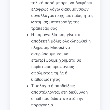
τελικό ποσό μπορεί να διαφέρει
ελαφρώς λόγω διακυμάνσεων
συναλλαγματικής ισοτιμίας ή της
ισοτιμίας μετατροπής της
τράπεζάς σας.
Η παραγγελία σας γίνεται
αποδεκτή μόλις ολοκληρωθεί η
πληρωμή. Μπορεί να
ακυρώσουμε και να
επιστρέψουμε χρήματα σε
περίπτωση προφανούς
σφάλματος τιμής ή
διαθεσιμότητας.
Τιμολόγια ή αποδείξεις
αποστέλλονται στη διεύθυνση
email που δώσατε κατά την
παραγγελία.