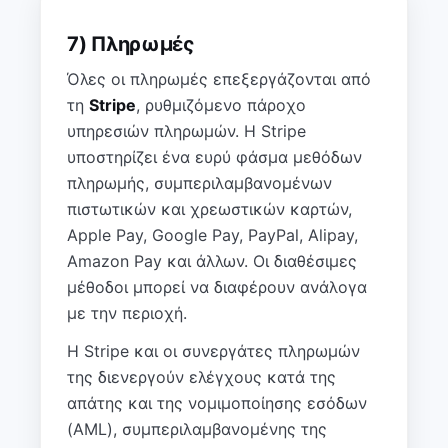
7) Πληρωμές
Όλες οι πληρωμές επεξεργάζονται από
τη
Stripe
, ρυθμιζόμενο πάροχο
υπηρεσιών πληρωμών. Η Stripe
υποστηρίζει ένα ευρύ φάσμα μεθόδων
πληρωμής, συμπεριλαμβανομένων
πιστωτικών και χρεωστικών καρτών,
Apple Pay, Google Pay, PayPal, Alipay,
Amazon Pay και άλλων. Οι διαθέσιμες
μέθοδοι μπορεί να διαφέρουν ανάλογα
με την περιοχή.
Η Stripe και οι συνεργάτες πληρωμών
της διενεργούν ελέγχους κατά της
απάτης και της νομιμοποίησης εσόδων
(AML), συμπεριλαμβανομένης της