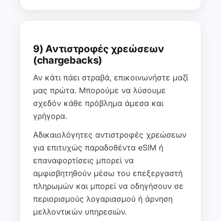
9) Αντιστροφές χρεώσεων
(chargebacks)
Αν κάτι πάει στραβά, επικοινωνήστε μαζί
μας πρώτα. Μπορούμε να λύσουμε
σχεδόν κάθε πρόβλημα άμεσα και
γρήγορα.
Αδικαιολόγητες αντιστροφές χρεώσεων
για επιτυχώς παραδοθέντα eSIM ή
επαναφορτίσεις μπορεί να
αμφισβητηθούν μέσω του επεξεργαστή
πληρωμών και μπορεί να οδηγήσουν σε
περιορισμούς λογαριασμού ή άρνηση
μελλοντικών υπηρεσιών.