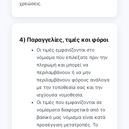
χρεώσεις.
4) Παραγγελίες, τιμές και φόροι
Οι τιμές εμφανίζονται στο
νόμισμα που επιλέξατε πριν την
πληρωμή και μπορεί να
περιλαμβάνουν ή να μην
περιλαμβάνουν φόρους ανάλογα
με την τοποθεσία σας και την
ισχύουσα νομοθεσία.
Οι τιμές που εμφανίζονται σε
νομίσματα διαφορετικά από το
βασικό μας νόμισμα είναι κατά
προσέγγιση μετατροπές. Το