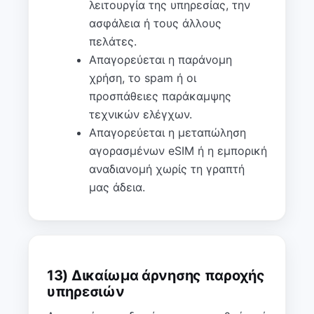
λειτουργία της υπηρεσίας, την
ασφάλεια ή τους άλλους
πελάτες.
Απαγορεύεται η παράνομη
χρήση, το spam ή οι
προσπάθειες παράκαμψης
τεχνικών ελέγχων.
Απαγορεύεται η μεταπώληση
αγορασμένων eSIM ή η εμπορική
αναδιανομή χωρίς τη γραπτή
μας άδεια.
13) Δικαίωμα άρνησης παροχής
υπηρεσιών