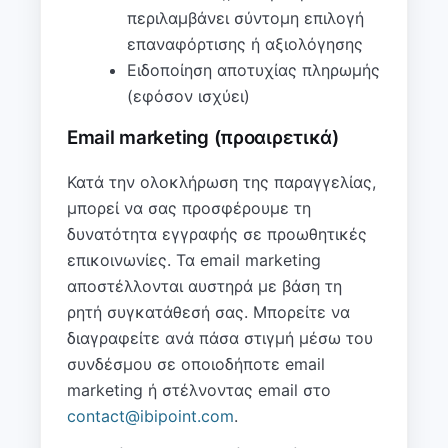
περιλαμβάνει σύντομη επιλογή
επαναφόρτισης ή αξιολόγησης
Ειδοποίηση αποτυχίας πληρωμής
(εφόσον ισχύει)
Email marketing (προαιρετικά)
Κατά την ολοκλήρωση της παραγγελίας,
μπορεί να σας προσφέρουμε τη
δυνατότητα εγγραφής σε προωθητικές
επικοινωνίες. Τα email marketing
αποστέλλονται αυστηρά με βάση τη
ρητή συγκατάθεσή σας. Μπορείτε να
διαγραφείτε ανά πάσα στιγμή μέσω του
συνδέσμου σε οποιοδήποτε email
marketing ή στέλνοντας email στο
contact@ibipoint.com
.