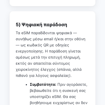
5) Ψηφιακή παράδοση
Τα eSIM παραδίδονται ψηφιακά —
συνήθως μέσω email ή/και στην οθόνη
— ως κωδικός QR με οδηγίες
ενεργοποίησης. Η παράδοση γίνεται
αμέσως μετά την επιτυχή πληρωμή,
εκτός αν απαιτείται σύντομος
χειροκίνητος έλεγχος (σπάνια, αλλά
πιθανό για λόγους ασφαλείας).
Συμβατότητα:
Πριν αγοράσετε,
βεβαιωθείτε ότι η συσκευή σας
υποστηρίζει eSIM. Θα σας
βοηθήσουμε ευχαρίστως αν δεν