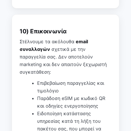
10) Επικοινωνία
Στέλνουμε τα ακόλουθα
email
συναλλαγών
σχετικά με την
παραγγελία σας. Δεν αποτελούν
marketing και δεν απαιτούν ξεχωριστή
συγκατάθεση:
Επιβεβαίωση παραγγελίας και
τιμολόγιο
Παράδοση eSIM με κωδικό QR
και οδηγίες ενεργοποίησης
Ειδοποίηση κατάστασης
υπηρεσίας κατά τη λήξη του
πακέτου σας, που μπορεί να