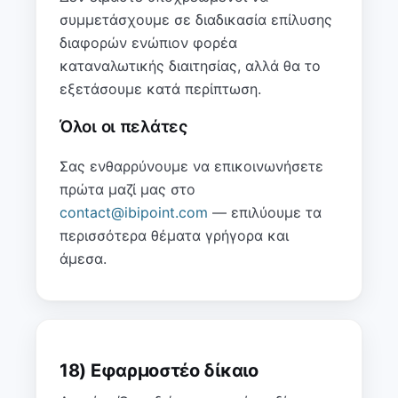
συμμετάσχουμε σε διαδικασία επίλυσης
διαφορών ενώπιον φορέα
καταναλωτικής διαιτησίας, αλλά θα το
εξετάσουμε κατά περίπτωση.
Όλοι οι πελάτες
Σας ενθαρρύνουμε να επικοινωνήσετε
πρώτα μαζί μας στο
contact@ibipoint.com
— επιλύουμε τα
περισσότερα θέματα γρήγορα και
άμεσα.
18) Εφαρμοστέο δίκαιο