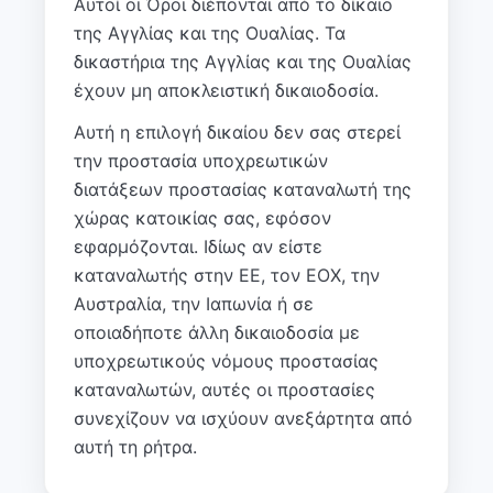
Αυτοί οι Όροι διέπονται από το δίκαιο
της Αγγλίας και της Ουαλίας. Τα
δικαστήρια της Αγγλίας και της Ουαλίας
έχουν μη αποκλειστική δικαιοδοσία.
Αυτή η επιλογή δικαίου δεν σας στερεί
την προστασία υποχρεωτικών
διατάξεων προστασίας καταναλωτή της
χώρας κατοικίας σας, εφόσον
εφαρμόζονται. Ιδίως αν είστε
καταναλωτής στην ΕΕ, τον ΕΟΧ, την
Αυστραλία, την Ιαπωνία ή σε
οποιαδήποτε άλλη δικαιοδοσία με
υποχρεωτικούς νόμους προστασίας
καταναλωτών, αυτές οι προστασίες
συνεχίζουν να ισχύουν ανεξάρτητα από
αυτή τη ρήτρα.