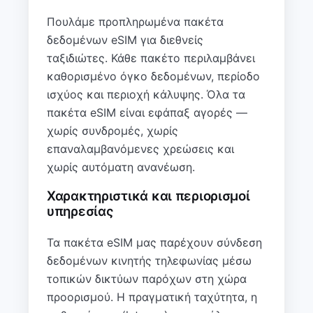
Πουλάμε προπληρωμένα πακέτα
δεδομένων eSIM για διεθνείς
ταξιδιώτες. Κάθε πακέτο περιλαμβάνει
καθορισμένο όγκο δεδομένων, περίοδο
ισχύος και περιοχή κάλυψης. Όλα τα
πακέτα eSIM είναι εφάπαξ αγορές —
χωρίς συνδρομές, χωρίς
επαναλαμβανόμενες χρεώσεις και
χωρίς αυτόματη ανανέωση.
Χαρακτηριστικά και περιορισμοί
υπηρεσίας
Τα πακέτα eSIM μας παρέχουν σύνδεση
δεδομένων κινητής τηλεφωνίας μέσω
τοπικών δικτύων παρόχων στη χώρα
προορισμού. Η πραγματική ταχύτητα, η