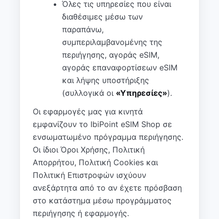
Όλες τις υπηρεσίες που είναι
διαθέσιμες μέσω των
παραπάνω,
συμπεριλαμβανομένης της
περιήγησης, αγοράς eSIM,
αγοράς επαναφορτίσεων eSIM
και λήψης υποστήριξης
(συλλογικά οι
«Υπηρεσίες»
).
Οι εφαρμογές μας για κινητά
εμφανίζουν το IbiPoint eSIM Shop σε
ενσωματωμένο πρόγραμμα περιήγησης.
Οι ίδιοι Όροι Χρήσης, Πολιτική
Απορρήτου, Πολιτική Cookies και
Πολιτική Επιστροφών ισχύουν
ανεξάρτητα από το αν έχετε πρόσβαση
στο κατάστημα μέσω προγράμματος
περιήγησης ή εφαρμογής.