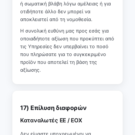
ή σωματική βλάβη λόγω αμέλειας ή για
οτιδήποτε άλλο δεν μπορεί να
αποκλειστεί από τη νομοθεσία.
Η συνολική ευθύνη μας προς εσάς για
οποιαδήποτε αξίωση που προκύπτει από
τις Υπηρεσίες δεν υπερβαίνει το ποσό
που πληρώσατε για το συγκεκριμένο
προϊόν που αποτελεί τη βάση της
αξίωσης.
17) Επίλυση διαφορών
Καταναλωτές ΕΕ / ΕΟΧ
Δεν είμαστε υποχρεωμένοι να