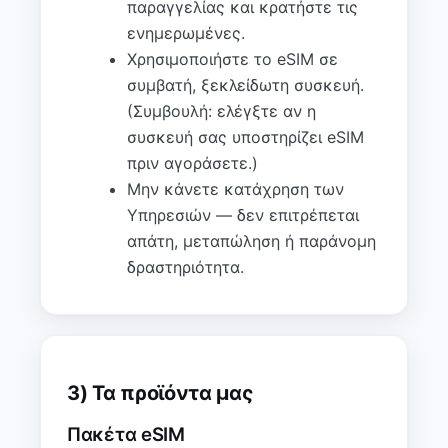
παραγγελίας και κρατήστε τις
ενημερωμένες.
Χρησιμοποιήστε το eSIM σε
συμβατή, ξεκλείδωτη συσκευή.
(Συμβουλή: ελέγξτε αν η
συσκευή σας υποστηρίζει eSIM
πριν αγοράσετε.)
Μην κάνετε κατάχρηση των
Υπηρεσιών — δεν επιτρέπεται
απάτη, μεταπώληση ή παράνομη
δραστηριότητα.
3) Τα προϊόντα μας
Πακέτα eSIM