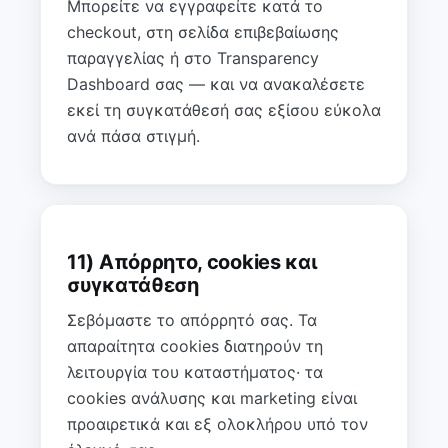
Μπορείτε να εγγραφείτε κατά το
checkout, στη σελίδα επιβεβαίωσης
παραγγελίας ή στο Transparency
Dashboard σας — και να ανακαλέσετε
εκεί τη συγκατάθεσή σας εξίσου εύκολα
ανά πάσα στιγμή.
11) Απόρρητο, cookies και
συγκατάθεση
Σεβόμαστε το απόρρητό σας. Τα
απαραίτητα cookies διατηρούν τη
λειτουργία του καταστήματος· τα
cookies ανάλυσης και marketing είναι
προαιρετικά και εξ ολοκλήρου υπό τον