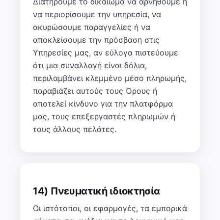
Διατηρούμε το δικαίωμα να αρνηθούμε ή
να περιορίσουμε την υπηρεσία, να
ακυρώσουμε παραγγελίες ή να
αποκλείσουμε την πρόσβαση στις
Υπηρεσίες μας, αν εύλογα πιστεύουμε
ότι μια συναλλαγή είναι δόλια,
περιλαμβάνει κλεμμένο μέσο πληρωμής,
παραβιάζει αυτούς τους Όρους ή
αποτελεί κίνδυνο για την πλατφόρμα
μας, τους επεξεργαστές πληρωμών ή
τους άλλους πελάτες.
14) Πνευματική ιδιοκτησία
Οι ιστότοποι, οι εφαρμογές, τα εμπορικά