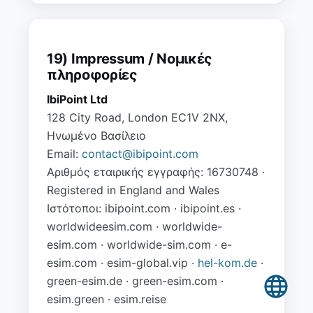
19) Impressum / Νομικές
πληροφορίες
IbiPoint Ltd
128 City Road, London EC1V 2NX,
Ηνωμένο Βασίλειο
Email:
contact@ibipoint.com
Αριθμός εταιρικής εγγραφής: 16730748 ·
Registered in England and Wales
Ιστότοποι: ibipoint.com · ibipoint.es ·
worldwideesim.com · worldwide-
esim.com · worldwide-sim.com · e-
esim.com · esim-global.vip ·
hel-kom.de
·
green-esim.de · green-esim.com ·
esim.green · esim.reise