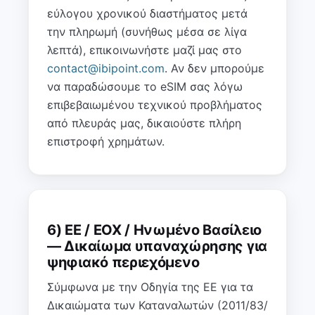
εύλογου χρονικού διαστήματος μετά
την πληρωμή (συνήθως μέσα σε λίγα
λεπτά), επικοινωνήστε μαζί μας στο
contact@ibipoint.com
. Αν δεν μπορούμε
να παραδώσουμε το eSIM σας λόγω
επιβεβαιωμένου τεχνικού προβλήματος
από πλευράς μας, δικαιούστε πλήρη
επιστροφή χρημάτων.
6) ΕΕ / ΕΟΧ / Ηνωμένο Βασίλειο
— Δικαίωμα υπαναχώρησης για
ψηφιακό περιεχόμενο
Σύμφωνα με την Οδηγία της ΕΕ για τα
Δικαιώματα των Καταναλωτών (2011/83/