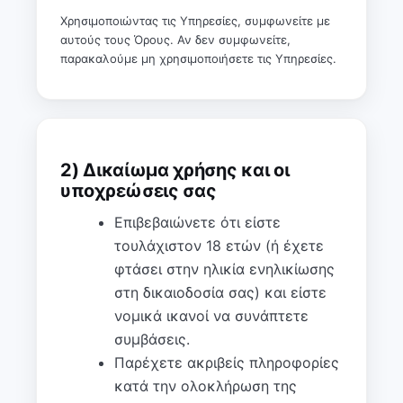
Χρησιμοποιώντας τις Υπηρεσίες, συμφωνείτε με
αυτούς τους Όρους. Αν δεν συμφωνείτε,
παρακαλούμε μη χρησιμοποιήσετε τις Υπηρεσίες.
2) Δικαίωμα χρήσης και οι
υποχρεώσεις σας
Επιβεβαιώνετε ότι είστε
τουλάχιστον 18 ετών (ή έχετε
φτάσει στην ηλικία ενηλικίωσης
στη δικαιοδοσία σας) και είστε
νομικά ικανοί να συνάπτετε
συμβάσεις.
Παρέχετε ακριβείς πληροφορίες
κατά την ολοκλήρωση της