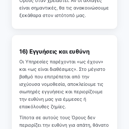
Όρους όταν χρειαστεί. Αν οι αλλαγές
είναι σημαντικές, θα τις ανακοινώσουμε
ξεκάθαρα στον ιστότοπό μας.
16) Εγγυήσεις και ευθύνη
Οι Υπηρεσίες παρέχονται «ως έχουν»
και «ως είναι διαθέσιμες». Στο μέγιστο
βαθμό που επιτρέπεται από την
ισχύουσα νομοθεσία, αποκλείουμε τις
σιωπηρές εγγυήσεις και περιορίζουμε
την ευθύνη μας για έμμεσες ή
επακόλουθες ζημίες.
Τίποτα σε αυτούς τους Όρους δεν
περιορίζει την ευθύνη για απάτη, θάνατο