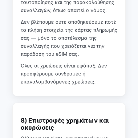
ταυτοποίησης και της παρακολούθησης
συναλλαγών, όπως απαιτεί ο νόμος.
Δεν βλέπουμε ούτε αποθηκεύουμε ποτέ
τα πλήρη στοιχεία της κάρτας πληρωμής
σας — μόνο το αποτέλεσμα της
συναλλαγής που χρειάζεται για την
παράδοση του eSIM σας.
Όλες οι χρεώσεις είναι εφάπαξ. Δεν
προσφέρουμε συνδρομές ή
επαναλαμβανόμενες χρεώσεις.
8) Επιστροφές χρημάτων και
ακυρώσεις