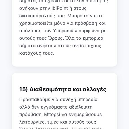
σήματα, τα σχέδια και το λογισμικό μας
ανήκουν στην IbiPoint ή στους
δικαιοπάροχούς μας. Μπορείτε να τα
χρησιμοποιείτε μόνο για πρόσβαση και
απόλαυση των Υπηρεσιών σύμφωνα με
αυτούς τους Όρους. Όλα τα εμπορικά
σήματα ανήκουν στους αντίστοιχους
κατόχους τους.
15) Διαθεσιμότητα και αλλαγές
Προσπαθούμε για συνεχή υπηρεσία
αλλά δεν εγγυόμαστε αδιάλειπτη
πρόσβαση. Μπορεί να ενημερώσουμε
λειτουργίες, τιμές και αυτούς τους