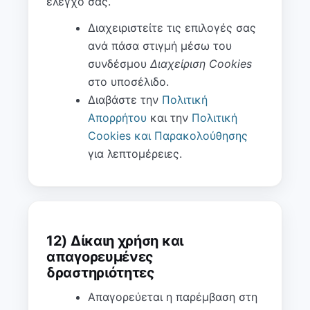
έλεγχό σας.
Διαχειριστείτε τις επιλογές σας
ανά πάσα στιγμή μέσω του
συνδέσμου
Διαχείριση Cookies
στο υποσέλιδο.
Διαβάστε την
Πολιτική
Απορρήτου
και την
Πολιτική
Cookies και Παρακολούθησης
για λεπτομέρειες.
12) Δίκαιη χρήση και
απαγορευμένες
δραστηριότητες
Απαγορεύεται η παρέμβαση στη