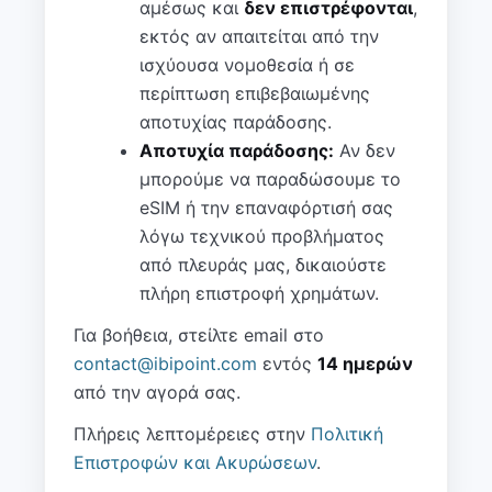
αμέσως και
δεν επιστρέφονται
,
εκτός αν απαιτείται από την
ισχύουσα νομοθεσία ή σε
περίπτωση επιβεβαιωμένης
αποτυχίας παράδοσης.
Αποτυχία παράδοσης:
Αν δεν
μπορούμε να παραδώσουμε το
eSIM ή την επαναφόρτισή σας
λόγω τεχνικού προβλήματος
από πλευράς μας, δικαιούστε
πλήρη επιστροφή χρημάτων.
Για βοήθεια, στείλτε email στο
contact@ibipoint.com
εντός
14 ημερών
από την αγορά σας.
Πλήρεις λεπτομέρειες στην
Πολιτική
Επιστροφών και Ακυρώσεων
.