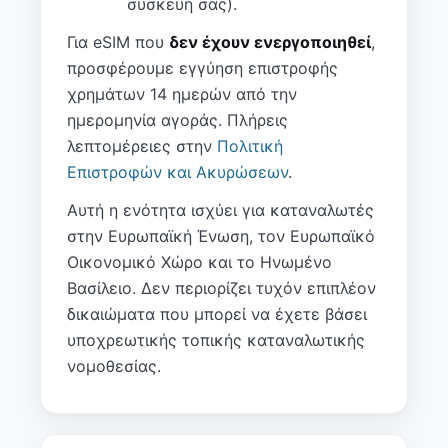
συσκευή σας).
Για eSIM που
δεν έχουν ενεργοποιηθεί
,
προσφέρουμε εγγύηση επιστροφής
χρημάτων 14 ημερών από την
ημερομηνία αγοράς. Πλήρεις
λεπτομέρειες στην
Πολιτική
Επιστροφών και Ακυρώσεων
.
Αυτή η ενότητα ισχύει για καταναλωτές
στην Ευρωπαϊκή Ένωση, τον Ευρωπαϊκό
Οικονομικό Χώρο και το Ηνωμένο
Βασίλειο. Δεν περιορίζει τυχόν επιπλέον
δικαιώματα που μπορεί να έχετε βάσει
υποχρεωτικής τοπικής καταναλωτικής
νομοθεσίας.